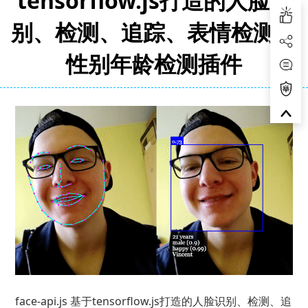
tensorflow.js打造的人脸识
别、检测、追踪、表情检测、
性别年龄检测插件
face-api.js 基于tensorflow.js打造的人脸识别、检测、追